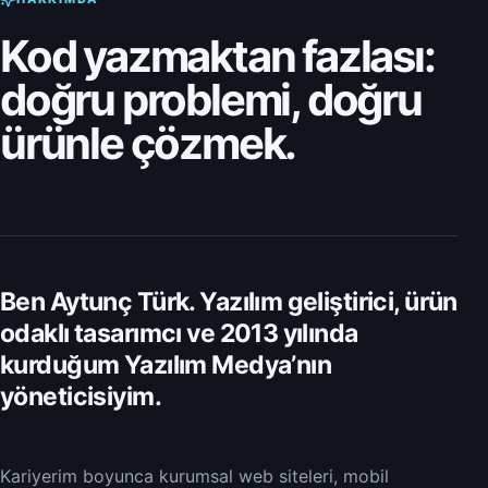
Kod yazmaktan fazlası:
doğru problemi, doğru
ürünle çözmek.
Ben Aytunç Türk. Yazılım geliştirici, ürün
odaklı tasarımcı ve 2013 yılında
kurduğum Yazılım Medya’nın
yöneticisiyim.
Kariyerim boyunca kurumsal web siteleri, mobil