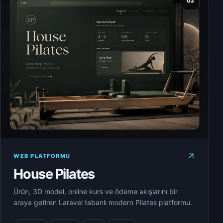
02
WEB PLATFORMU
House Pilates
Ürün, 3D model, online kurs ve ödeme akışlarını bir
araya getiren Laravel tabanlı modern Pilates platformu.