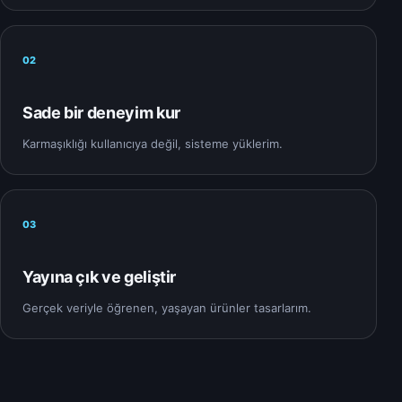
02
Sade bir deneyim kur
Karmaşıklığı kullanıcıya değil, sisteme yüklerim.
03
Yayına çık ve geliştir
Gerçek veriyle öğrenen, yaşayan ürünler tasarlarım.