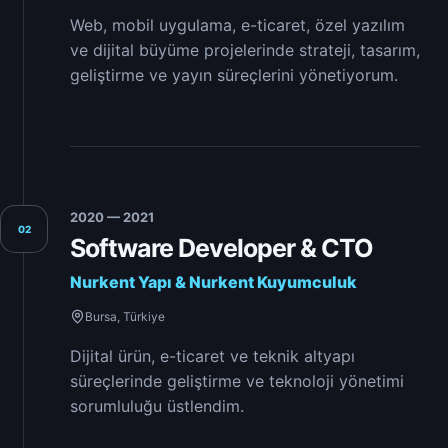
Web, mobil uygulama, e-ticaret, özel yazılım
ve dijital büyüme projelerinde strateji, tasarım,
geliştirme ve yayın süreçlerini yönetiyorum.
2020 — 2021
02
Software Developer & CTO
Nurkent Yapı & Nurkent Kuyumculuk
Bursa, Türkiye
Dijital ürün, e-ticaret ve teknik altyapı
süreçlerinde geliştirme ve teknoloji yönetimi
sorumluluğu üstlendim.