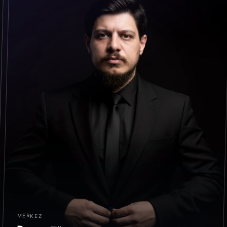
MERKEZ