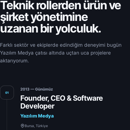
Teknik rollerden ürün ve
şirket yönetimine
uzanan bir yolculuk.
Farklı sektör ve ekiplerde edindiğim deneyimi bugün
Yazılım Medya çatısı altında uçtan uca projelere
aktarıyorum.
2013 — Günümüz
01
Founder, CEO & Software
Developer
Yazılım Medya
Bursa, Türkiye