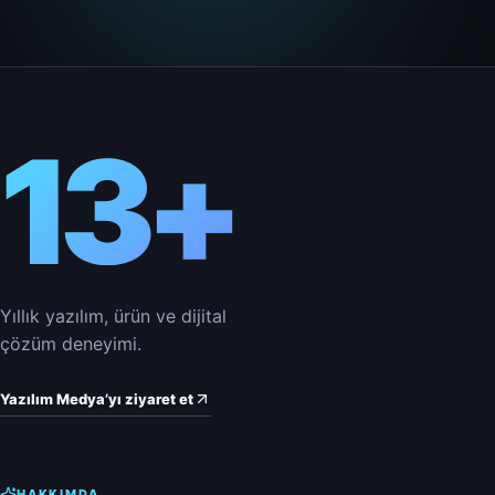
13+
Yıllık yazılım, ürün ve dijital
çözüm deneyimi.
Yazılım Medya’yı ziyaret et
HAKKIMDA