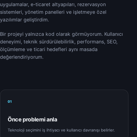
uygulamalar, e-ticaret altyapıları, rezervasyon
sistemleri, yönetim panelleri ve işletmeye özel
yazılımlar geliştirdim.
Bir projeyi yalnızca kod olarak görmüyorum. Kullanıcı
deneyimi, teknik sürdürülebilirlik, performans, SEO,
ölçümleme ve ticari hedefleri aynı masada
değerlendiriyorum.
01
Önce problemi anla
Teknoloji seçimini iş ihtiyacı ve kullanıcı davranışı belirler.