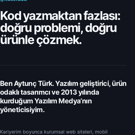
Kod yazmaktan fazlası:
doğru problemi, doğru
ürünle çözmek.
Ben Aytunç Türk. Yazılım geliştirici, ürün
odaklı tasarımcı ve 2013 yılında
kurduğum Yazılım Medya’nın
yöneticisiyim.
Kariyerim boyunca kurumsal web siteleri, mobil