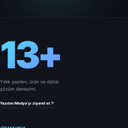
13+
Yıllık yazılım, ürün ve dijital
çözüm deneyimi.
Yazılım Medya’yı ziyaret et
HAKKIMDA