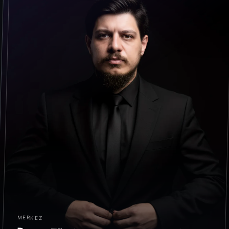
MERKEZ