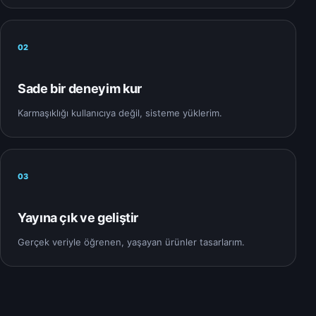
02
Sade bir deneyim kur
Karmaşıklığı kullanıcıya değil, sisteme yüklerim.
03
Yayına çık ve geliştir
Gerçek veriyle öğrenen, yaşayan ürünler tasarlarım.