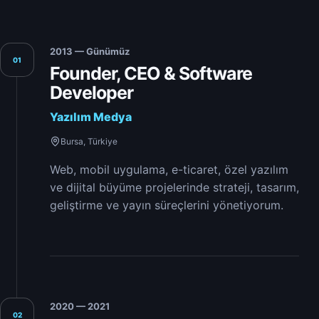
2013 — Günümüz
01
Founder, CEO & Software
Developer
Yazılım Medya
Bursa, Türkiye
Web, mobil uygulama, e-ticaret, özel yazılım
ve dijital büyüme projelerinde strateji, tasarım,
geliştirme ve yayın süreçlerini yönetiyorum.
2020 — 2021
02