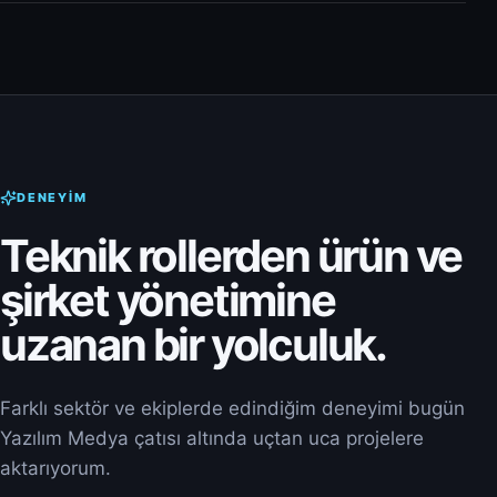
DENEYIM
Teknik rollerden ürün ve
şirket yönetimine
uzanan bir yolculuk.
Farklı sektör ve ekiplerde edindiğim deneyimi bugün
Yazılım Medya çatısı altında uçtan uca projelere
aktarıyorum.