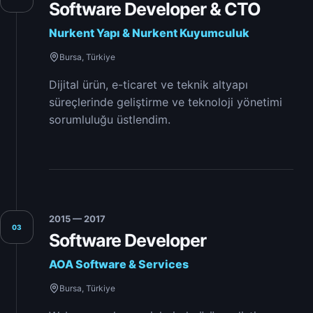
Software Developer & CTO
Nurkent Yapı & Nurkent Kuyumculuk
Bursa, Türkiye
Dijital ürün, e-ticaret ve teknik altyapı
süreçlerinde geliştirme ve teknoloji yönetimi
sorumluluğu üstlendim.
2015 — 2017
03
Software Developer
AOA Software & Services
Bursa, Türkiye