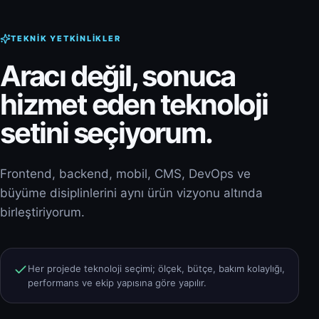
TEKNIK YETKINLIKLER
Aracı değil, sonuca
hizmet eden teknoloji
setini seçiyorum.
Frontend, backend, mobil, CMS, DevOps ve
büyüme disiplinlerini aynı ürün vizyonu altında
birleştiriyorum.
Her projede teknoloji seçimi; ölçek, bütçe, bakım kolaylığı,
performans ve ekip yapısına göre yapılır.