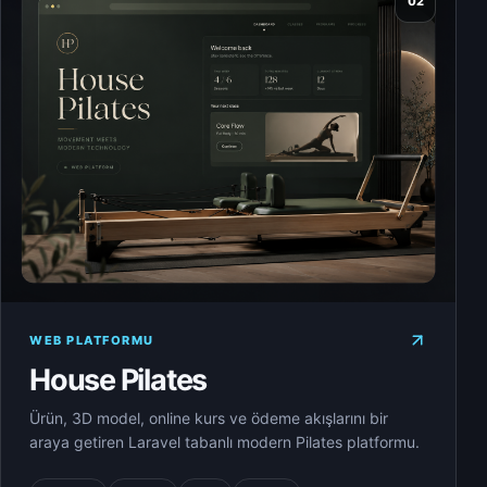
02
WEB PLATFORMU
House Pilates
Ürün, 3D model, online kurs ve ödeme akışlarını bir
araya getiren Laravel tabanlı modern Pilates platformu.