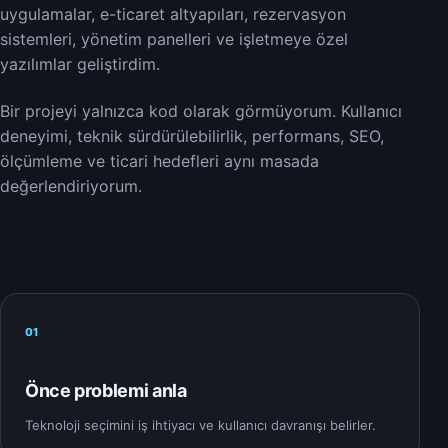
uygulamalar, e-ticaret altyapıları, rezervasyon
sistemleri, yönetim panelleri ve işletmeye özel
yazılımlar geliştirdim.
Bir projeyi yalnızca kod olarak görmüyorum. Kullanıcı
deneyimi, teknik sürdürülebilirlik, performans, SEO,
ölçümleme ve ticari hedefleri aynı masada
değerlendiriyorum.
01
Önce problemi anla
Teknoloji seçimini iş ihtiyacı ve kullanıcı davranışı belirler.