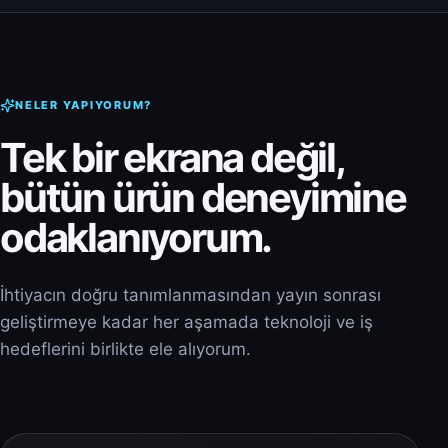
NELER YAPIYORUM?
Tek bir ekrana değil,
bütün ürün deneyimine
odaklanıyorum.
İhtiyacın doğru tanımlanmasından yayın sonrası
geliştirmeye kadar her aşamada teknoloji ve iş
hedeflerini birlikte ele alıyorum.